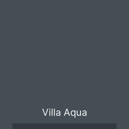
Villa Aqua